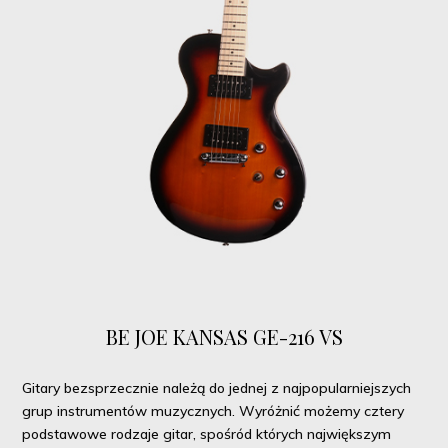
BE JOE KANSAS GE-216 VS
Gitary bezsprzecznie należą do jednej z najpopularniejszych
grup instrumentów muzycznych. Wyróżnić możemy cztery
podstawowe rodzaje gitar, spośród których największym