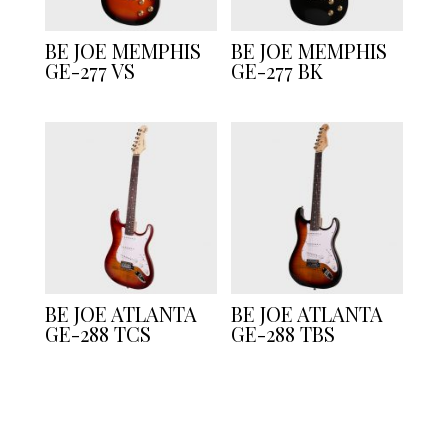
BE JOE MEMPHIS
BE JOE MEMPHIS
GE-277 VS
GE-277 BK
BE JOE ATLANTA
BE JOE ATLANTA
GE-288 TCS
GE-288 TBS