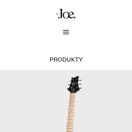
PRODUKTY