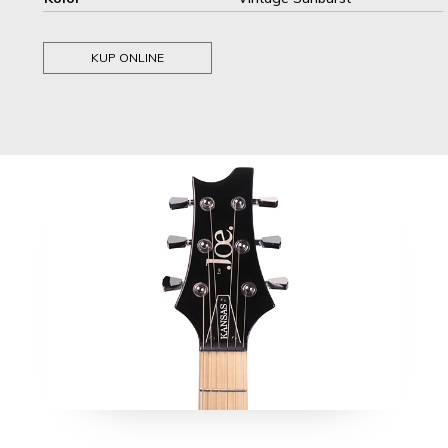
KUP ONLINE