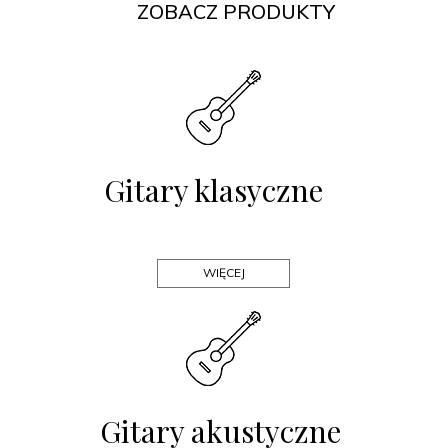
ZOBACZ PRODUKTY
Gitary klasyczne
WIĘCEJ
Gitary akustyczne