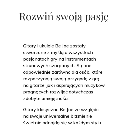
Rozwiń swoją pasję
Gitary i ukulele Be Joe zostały
stworzone z myślą o wszystkich
pasjonatach gry na instrumentach
strunowych szarpanych. Są one
odpowiednie zarówno dla osób, które
rozpoczynają swoją przygodę z grą
na gitarze, jak i aspirujących muzyków
pragnących rozwijać dotychczas
zdobyte umiejętności.
Gitary klasyczne Be Joe ze względu
na swoje uniwersalne brzmienie
świetnie odnajdą się w każdym stylu