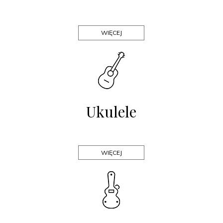
WIĘCEJ
Ukulele
WIĘCEJ