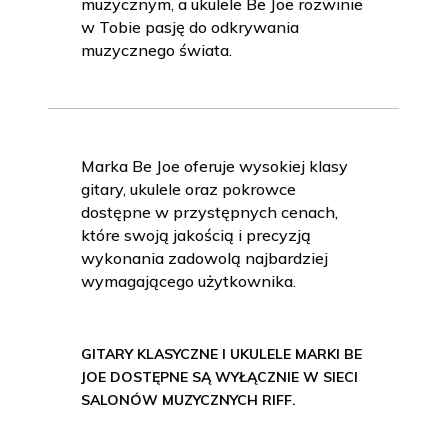
muzycznym, a ukulele Be Joe rozwinie
w Tobie pasję do odkrywania
muzycznego świata.
Marka Be Joe oferuje wysokiej klasy
gitary, ukulele oraz pokrowce
dostępne w przystępnych cenach,
które swoją jakością i precyzją
wykonania zadowolą najbardziej
wymagającego użytkownika.
GITARY KLASYCZNE I UKULELE MARKI BE
JOE DOSTĘPNE SĄ WYŁĄCZNIE W SIECI
SALONÓW MUZYCZNYCH RIFF.