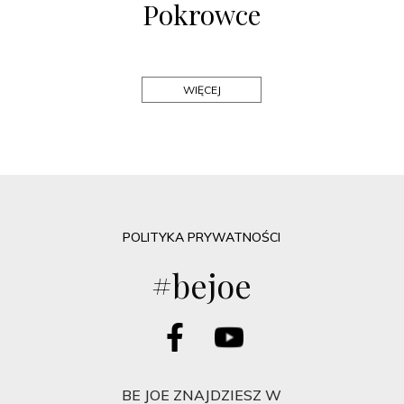
Pokrowce
WIĘCEJ
POLITYKA PRYWATNOŚCI
#bejoe
BE JOE ZNAJDZIESZ W