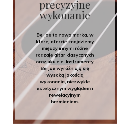
precyzyjne
wykonanie
Be Joe to nowa marka, w
której ofercie znajdziemy
między innymi różne
rodzaje gitar klasycznych
oraz ukulele. Instrumenty
Be Joe wyróżniają się
wysoką jakością
wykonania, niezwykle
estetycznym wyglądem i
rewelacyjnym
brzmieniem.