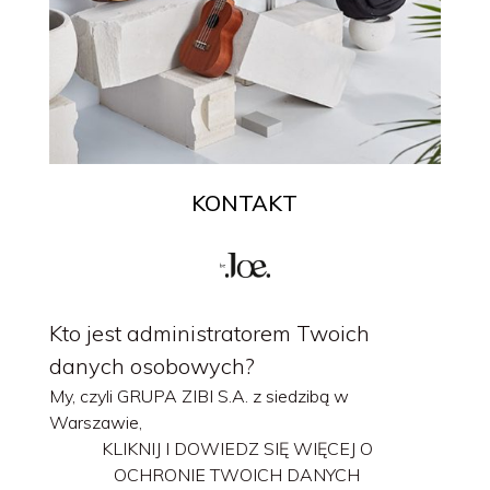
KONTAKT
Kto jest administratorem Twoich
danych osobowych?
My, czyli GRUPA ZIBI S.A. z siedzibą w
Warszawie,
KLIKNIJ I DOWIEDZ SIĘ WIĘCEJ O
OCHRONIE TWOICH DANYCH