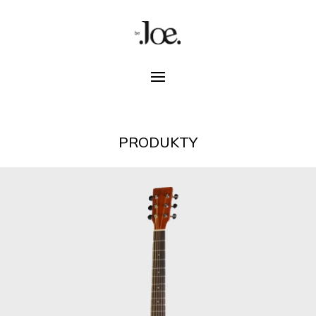
PRODUKTY