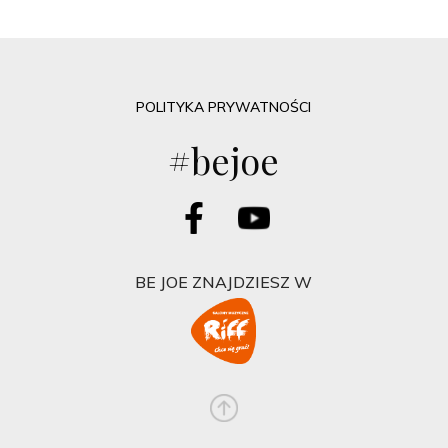
POLITYKA PRYWATNOŚCI
#bejoe
BE JOE ZNAJDZIESZ W